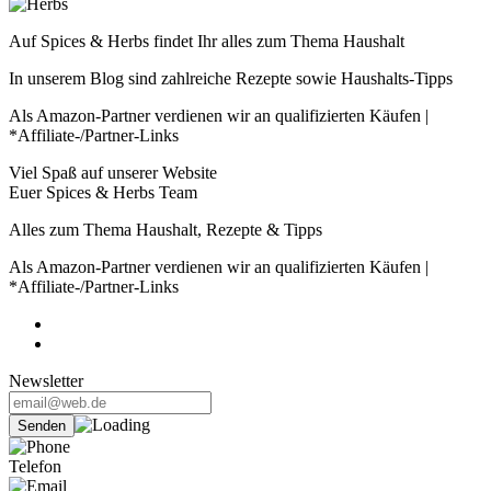
Auf Spices & Herbs findet Ihr alles zum Thema Haushalt
In unserem Blog sind zahlreiche Rezepte sowie Haushalts-Tipps
Als Amazon-Partner verdienen wir an qualifizierten Käufen |
*Affiliate-/Partner-Links
Viel Spaß auf unserer Website
Euer Spices & Herbs Team
Alles zum Thema Haushalt, Rezepte & Tipps
Als Amazon-Partner verdienen wir an qualifizierten Käufen |
*Affiliate-/Partner-Links
Newsletter
Telefon