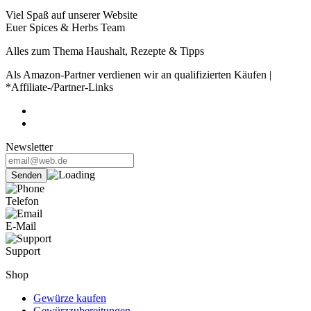
Viel Spaß auf unserer Website
Euer Spices & Herbs Team
Alles zum Thema Haushalt, Rezepte & Tipps
Als Amazon-Partner verdienen wir an qualifizierten Käufen |
*Affiliate-/Partner-Links
Newsletter
Telefon
E-Mail
Support
Shop
Gewürze kaufen
Gewürzzubereitungen