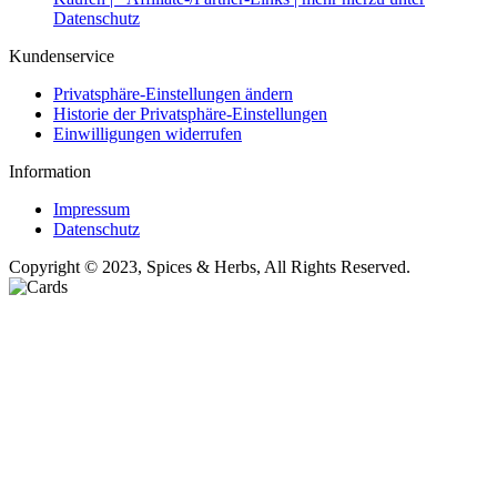
Datenschutz
Kundenservice
Privatsphäre-Einstellungen ändern
Historie der Privatsphäre-Einstellungen
Einwilligungen widerrufen
Information
Impressum
Datenschutz
Copyright © 2023, Spices & Herbs, All Rights Reserved.