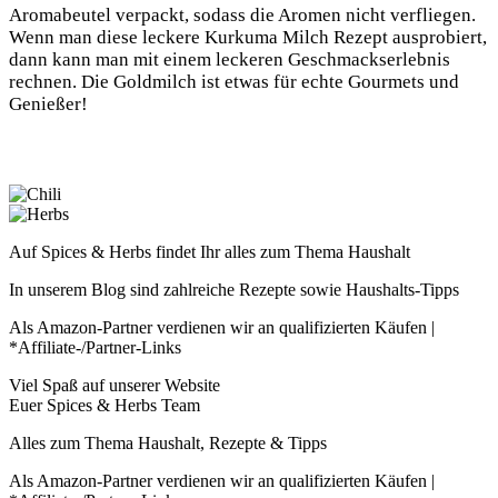
Aromabeutel verpackt, sodass die Aromen nicht verfliegen.
Wenn man diese leckere Kurkuma Milch Rezept ausprobiert,
dann kann man mit einem leckeren Geschmackserlebnis
rechnen. Die Goldmilch ist etwas für echte Gourmets und
Genießer!
Auf Spices & Herbs findet Ihr alles zum Thema Haushalt
In unserem Blog sind zahlreiche Rezepte sowie Haushalts-Tipps
Als Amazon-Partner verdienen wir an qualifizierten Käufen |
*Affiliate-/Partner-Links
Viel Spaß auf unserer Website
Euer Spices & Herbs Team
Alles zum Thema Haushalt, Rezepte & Tipps
Als Amazon-Partner verdienen wir an qualifizierten Käufen |