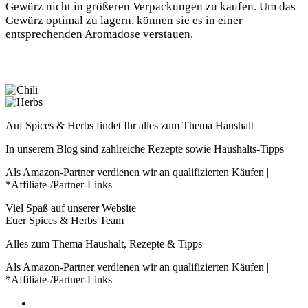
Gewürz nicht in größeren Verpackungen zu kaufen. Um das
Gewürz optimal zu lagern, können sie es in einer
entsprechenden Aromadose verstauen.
Auf Spices & Herbs findet Ihr alles zum Thema Haushalt
In unserem Blog sind zahlreiche Rezepte sowie Haushalts-Tipps
Als Amazon-Partner verdienen wir an qualifizierten Käufen |
*Affiliate-/Partner-Links
Viel Spaß auf unserer Website
Euer Spices & Herbs Team
Alles zum Thema Haushalt, Rezepte & Tipps
Als Amazon-Partner verdienen wir an qualifizierten Käufen |
*Affiliate-/Partner-Links