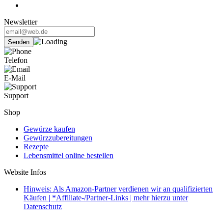
Newsletter
Telefon
E-Mail
Support
Shop
Gewürze kaufen
Gewürzzubereitungen
Rezepte
Lebensmittel online bestellen
Website Infos
Hinweis: Als Amazon-Partner verdienen wir an qualifizierten
Käufen | *Affiliate-/Partner-Links | mehr hierzu unter
Datenschutz