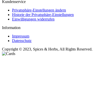
Kundenservice
Privatsphäre-Einstellungen ändern
Historie der Privatsphäre-Einstellungen
Einwilligungen widerrufen
Information
Impressum
Datenschutz
Copyright © 2023, Spices & Herbs, All Rights Reserved.