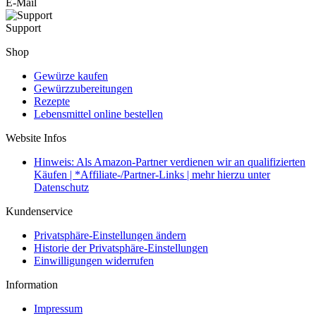
E-Mail
Support
Shop
Gewürze kaufen
Gewürzzubereitungen
Rezepte
Lebensmittel online bestellen
Website Infos
Hinweis: Als Amazon-Partner verdienen wir an qualifizierten
Käufen | *Affiliate-/Partner-Links | mehr hierzu unter
Datenschutz
Kundenservice
Privatsphäre-Einstellungen ändern
Historie der Privatsphäre-Einstellungen
Einwilligungen widerrufen
Information
Impressum