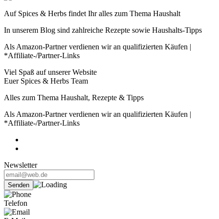
Auf Spices & Herbs findet Ihr alles zum Thema Haushalt
In unserem Blog sind zahlreiche Rezepte sowie Haushalts-Tipps
Als Amazon-Partner verdienen wir an qualifizierten Käufen |
*Affiliate-/Partner-Links
Viel Spaß auf unserer Website
Euer Spices & Herbs Team
Alles zum Thema Haushalt, Rezepte & Tipps
Als Amazon-Partner verdienen wir an qualifizierten Käufen |
*Affiliate-/Partner-Links
Newsletter
Telefon