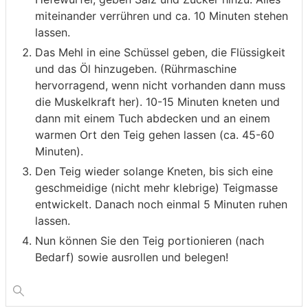
miteinander verrühren und ca. 10 Minuten stehen
lassen.
Das Mehl in eine Schüssel geben, die Flüssigkeit
und das Öl hinzugeben. (Rührmaschine
hervorragend, wenn nicht vorhanden dann muss
die Muskelkraft her). 10-15 Minuten kneten und
dann mit einem Tuch abdecken und an einem
warmen Ort den Teig gehen lassen (ca. 45-60
Minuten).
Den Teig wieder solange Kneten, bis sich eine
geschmeidige (nicht mehr klebrige) Teigmasse
entwickelt. Danach noch einmal 5 Minuten ruhen
lassen.
Nun können Sie den Teig portionieren (nach
Bedarf) sowie ausrollen und belegen!