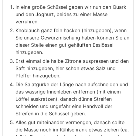
In eine große Schüssel geben wir nun den Quark
und den Joghurt, beides zu einer Masse
verrühren.
Knoblauch ganz fein hacken (hinzugeben), wenn
Sie unsere Gewürzmischung haben können Sie an
dieser Stelle einen gut gehäuften Esslössel
hinzugeben.
Erst einmal die halbe Zitrone auspressen und den
Saft hinzugeben, hier schon etwas Salz und
Pfeffer hinzugeben.
Die Salatgurke der Länge nach aufschneiden und
das wässrige Innenleben entfernen (mit einem
Löffel auskratzen), danach dünne Streifen
schneiden und ungefähr eine Handvoll der
Streifen in die Schüssel geben.
Alles gut miteinander vermengen, danach sollte
die Masse noch im Kühlschrank etwas ziehen (ca.