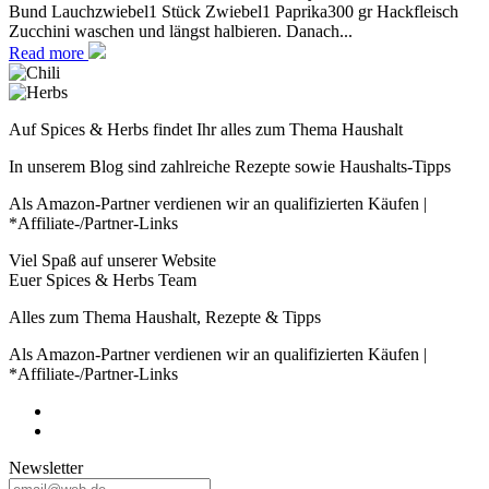
Bund Lauchzwiebel1 Stück Zwiebel1 Paprika300 gr Hackfleisch
Zucchini waschen und längst halbieren. Danach...
Read more
Auf Spices & Herbs findet Ihr alles zum Thema Haushalt
In unserem Blog sind zahlreiche Rezepte sowie Haushalts-Tipps
Als Amazon-Partner verdienen wir an qualifizierten Käufen |
*Affiliate-/Partner-Links
Viel Spaß auf unserer Website
Euer Spices & Herbs Team
Alles zum Thema Haushalt, Rezepte & Tipps
Als Amazon-Partner verdienen wir an qualifizierten Käufen |
*Affiliate-/Partner-Links
Newsletter