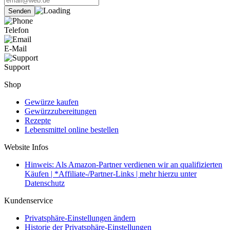
Telefon
E-Mail
Support
Shop
Gewürze kaufen
Gewürzzubereitungen
Rezepte
Lebensmittel online bestellen
Website Infos
Hinweis: Als Amazon-Partner verdienen wir an qualifizierten
Käufen | *Affiliate-/Partner-Links | mehr hierzu unter
Datenschutz
Kundenservice
Privatsphäre-Einstellungen ändern
Historie der Privatsphäre-Einstellungen