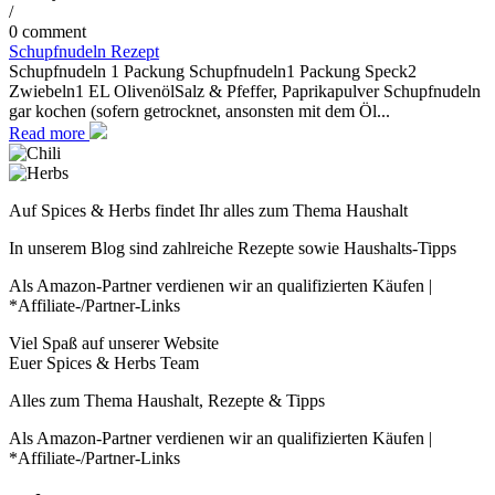
/
0 comment
Schupfnudeln Rezept
Schupfnudeln 1 Packung Schupfnudeln1 Packung Speck2
Zwiebeln1 EL OlivenölSalz & Pfeffer, Paprikapulver Schupfnudeln
gar kochen (sofern getrocknet, ansonsten mit dem Öl...
Read more
Auf Spices & Herbs findet Ihr alles zum Thema Haushalt
In unserem Blog sind zahlreiche Rezepte sowie Haushalts-Tipps
Als Amazon-Partner verdienen wir an qualifizierten Käufen |
*Affiliate-/Partner-Links
Viel Spaß auf unserer Website
Euer Spices & Herbs Team
Alles zum Thema Haushalt, Rezepte & Tipps
Als Amazon-Partner verdienen wir an qualifizierten Käufen |
*Affiliate-/Partner-Links