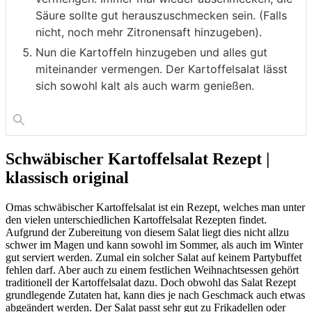
Säure sollte gut herauszuschmecken sein. (Falls
nicht, noch mehr Zitronensaft hinzugeben).
Nun die Kartoffeln hinzugeben und alles gut
miteinander vermengen. Der Kartoffelsalat lässt
sich sowohl kalt als auch warm genießen.
Schwäbischer Kartoffelsalat Rezept |
klassisch original
Omas schwäbischer Kartoffelsalat ist ein Rezept, welches man unter
den vielen unterschiedlichen Kartoffelsalat Rezepten findet.
Aufgrund der Zubereitung von diesem Salat liegt dies nicht allzu
schwer im Magen und kann sowohl im Sommer, als auch im Winter
gut serviert werden. Zumal ein solcher Salat auf keinem Partybuffet
fehlen darf. Aber auch zu einem festlichen Weihnachtsessen gehört
traditionell der Kartoffelsalat dazu. Doch obwohl das Salat Rezept
grundlegende Zutaten hat, kann dies je nach Geschmack auch etwas
abgeändert werden. Der Salat passt sehr gut zu Frikadellen oder