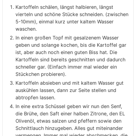
Kartoffeln schälen, längst halbieren, längst
vierteln und schöne Stücke schneiden. (zwischen
5-10mm), einmal kurz unter kaltem Wasser
waschen.
In einen großen Topf mit gesalzenem Wasser
geben und solange kochen, bis die Kartoffel gar
ist, aber auch noch einen guten Biss hat. Die
Kartoffeln sind bereits geschnitten und dadurch
schneller gar. (Einfach immer mal wieder ein
Stückchen probieren).
Kartoffeln absieben und mit kaltem Wasser gut
auskühlen lassen, dann zur Seite stellen und
abtropfen lassen.
In eine extra Schüssel geben wir nun den Senf,
die Brühe, den Saft einer halben Zitrone, den EL
Olivenöl, etwas salzen und pfeffern sowie den
Schnittlauch hinzugeben. Alles gut miteinander
vermengen. Immer mal wieder abschmecken, die