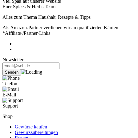
Viel Spaß auf unserer Website
Euer Spices & Herbs Team
Alles zum Thema Haushalt, Rezepte & Tipps
Als Amazon-Partner verdienen wir an qualifizierten Käufen |
*Affiliate-/Partner-Links
Newsletter
Telefon
E-Mail
Support
Shop
Gewürze kaufen
Gewürzzubereitungen
Rezepte