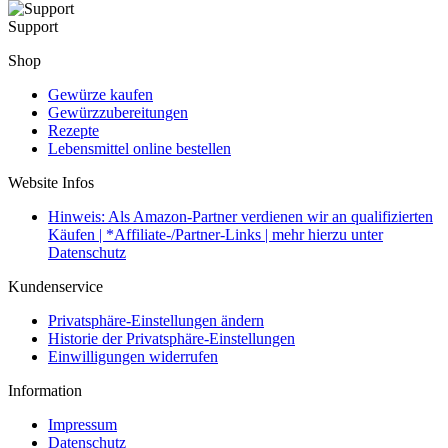
Support
Shop
Gewürze kaufen
Gewürzzubereitungen
Rezepte
Lebensmittel online bestellen
Website Infos
Hinweis: Als Amazon-Partner verdienen wir an qualifizierten
Käufen | *Affiliate-/Partner-Links | mehr hierzu unter
Datenschutz
Kundenservice
Privatsphäre-Einstellungen ändern
Historie der Privatsphäre-Einstellungen
Einwilligungen widerrufen
Information
Impressum
Datenschutz