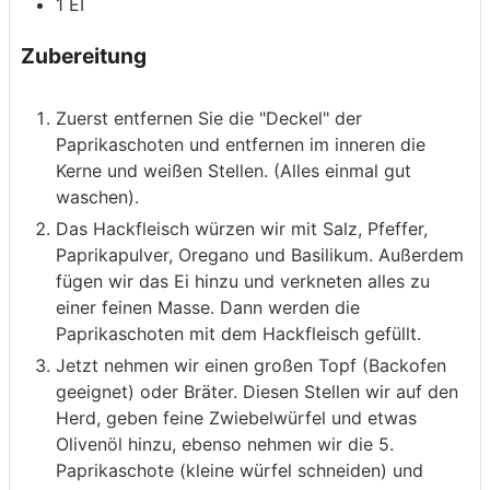
1
EI
Zubereitung
Zuerst entfernen Sie die "Deckel" der
Paprikaschoten und entfernen im inneren die
Kerne und weißen Stellen. (Alles einmal gut
waschen).
Das Hackfleisch würzen wir mit Salz, Pfeffer,
Paprikapulver, Oregano und Basilikum. Außerdem
fügen wir das Ei hinzu und verkneten alles zu
einer feinen Masse. Dann werden die
Paprikaschoten mit dem Hackfleisch gefüllt.
Jetzt nehmen wir einen großen Topf (Backofen
geeignet) oder Bräter. Diesen Stellen wir auf den
Herd, geben feine Zwiebelwürfel und etwas
Olivenöl hinzu, ebenso nehmen wir die 5.
Paprikaschote (kleine würfel schneiden) und