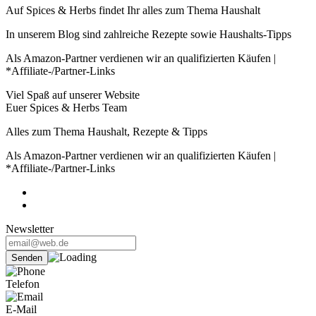
Auf Spices & Herbs findet Ihr alles zum Thema Haushalt
In unserem Blog sind zahlreiche Rezepte sowie Haushalts-Tipps
Als Amazon-Partner verdienen wir an qualifizierten Käufen |
*Affiliate-/Partner-Links
Viel Spaß auf unserer Website
Euer Spices & Herbs Team
Alles zum Thema Haushalt, Rezepte & Tipps
Als Amazon-Partner verdienen wir an qualifizierten Käufen |
*Affiliate-/Partner-Links
Newsletter
Telefon
E-Mail