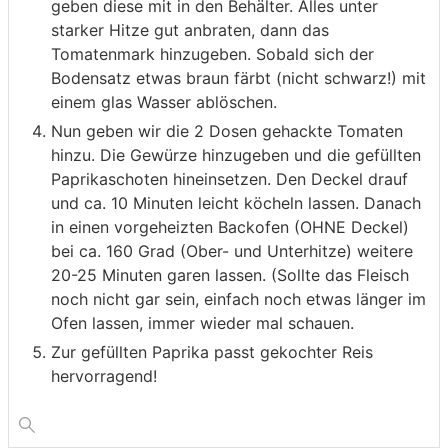
geben diese mit in den Behälter. Alles unter
starker Hitze gut anbraten, dann das
Tomatenmark hinzugeben. Sobald sich der
Bodensatz etwas braun färbt (nicht schwarz!) mit
einem glas Wasser ablöschen.
Nun geben wir die 2 Dosen gehackte Tomaten
hinzu. Die Gewürze hinzugeben und die gefüllten
Paprikaschoten hineinsetzen. Den Deckel drauf
und ca. 10 Minuten leicht köcheln lassen. Danach
in einen vorgeheizten Backofen (OHNE Deckel)
bei ca. 160 Grad (Ober- und Unterhitze) weitere
20-25 Minuten garen lassen. (Sollte das Fleisch
noch nicht gar sein, einfach noch etwas länger im
Ofen lassen, immer wieder mal schauen.
Zur gefüllten Paprika passt gekochter Reis
hervorragend!