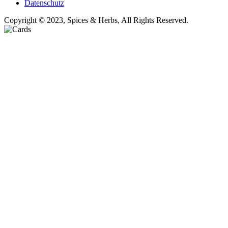
Datenschutz
Copyright © 2023, Spices & Herbs, All Rights Reserved.