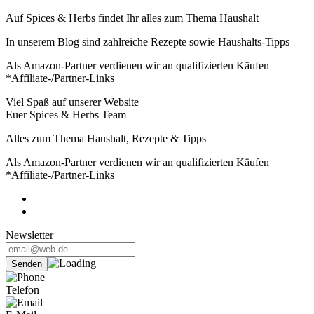
Auf Spices & Herbs findet Ihr alles zum Thema Haushalt
In unserem Blog sind zahlreiche Rezepte sowie Haushalts-Tipps
Als Amazon-Partner verdienen wir an qualifizierten Käufen |
*Affiliate-/Partner-Links
Viel Spaß auf unserer Website
Euer Spices & Herbs Team
Alles zum Thema Haushalt, Rezepte & Tipps
Als Amazon-Partner verdienen wir an qualifizierten Käufen |
*Affiliate-/Partner-Links
Newsletter
Telefon