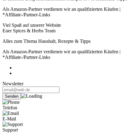
Als Amazon-Partner verdienen wir an qualifizierten Käufen |
*Affiliate-/Partner-Links
Viel Spaß auf unserer Website
Euer Spices & Herbs Team
Alles zum Thema Haushalt, Rezepte & Tipps
Als Amazon-Partner verdienen wir an qualifizierten Käufen |
*Affiliate-/Partner-Links
Newsletter
Telefon
E-Mail
Support