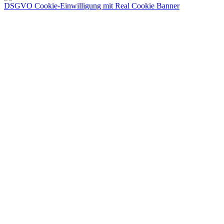
DSGVO Cookie-Einwilligung mit Real Cookie Banner