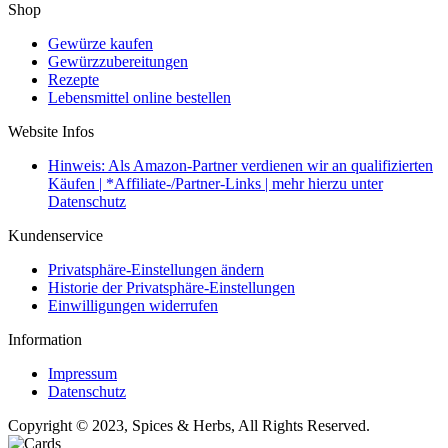
Shop
Gewürze kaufen
Gewürzzubereitungen
Rezepte
Lebensmittel online bestellen
Website Infos
Hinweis: Als Amazon-Partner verdienen wir an qualifizierten
Käufen | *Affiliate-/Partner-Links | mehr hierzu unter
Datenschutz
Kundenservice
Privatsphäre-Einstellungen ändern
Historie der Privatsphäre-Einstellungen
Einwilligungen widerrufen
Information
Impressum
Datenschutz
Copyright © 2023, Spices & Herbs, All Rights Reserved.