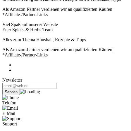
Als Amazon-Partner verdienen wir an qualifizierten Käufen |
*Affiliate-/Partner-Links
Viel Spaß auf unserer Website
Euer Spices & Herbs Team
Alles zum Thema Haushalt, Rezepte & Tipps
Als Amazon-Partner verdienen wir an qualifizierten Käufen |
*Affiliate-/Partner-Links
Newsletter
Telefon
E-Mail
Support